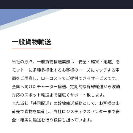
一般貨物輸送
当社の原点、一般貨物輸送業務は「安全・確実・迅速」を
モットーに多種多様化するお客様のニーズにマッチする車
両をご用意し、ローコストでご提供できるサービスです。
全国へ向けたチャーター輸送、定期的な幹線輸送から波動
対応のスポット輸送まで幅広くサポート致します。
また当社「共同配送」の幹線輸送業務として、お客様の出
荷先で貨物を集荷し、当社ロジスティクスセンターまで安
全・確実に輸送を行う役目も担っています。