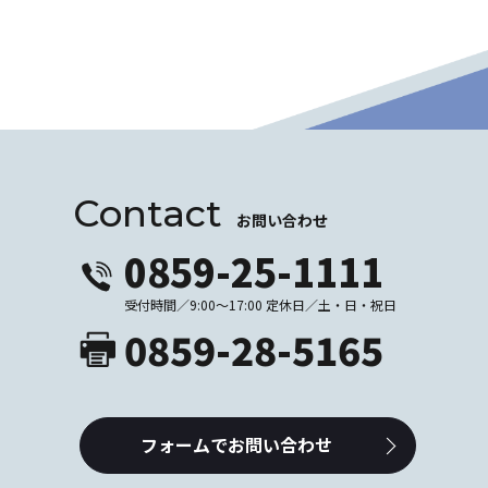
Contact
お問い合わせ
0859-25-1111
受付時間／9:00～17:00 定休日／土・日・祝日
0859-28-5165
フォームでお問い合わせ