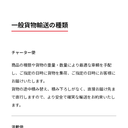
一般貨物輸送の種類
チャーター便
商品の種類や貨物の重量・数量により最適な車輌を手配
し、ご指定の日時に貨物を集荷、ご指定の日時にお客様に
お届けいたします。
貨物の途中積み替え、積み下ろしがなく、直接お届け先ま
で直行しますので、より安全で確実な輸送をお約束いたし
ます。
混載便