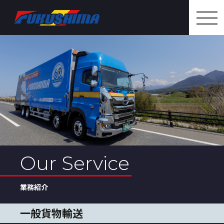
togg
navi
Our Service
業務紹介
一般貨物輸送