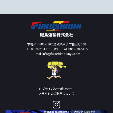
本社／〒683-0102 鳥取県米子市和田町600
TEL.
0859-25-1111
（代） FAX.0859-28-5165
E-mail info@fukushima-unyu.com
＞ プライバシーポリシー
＞サイトのご利用について