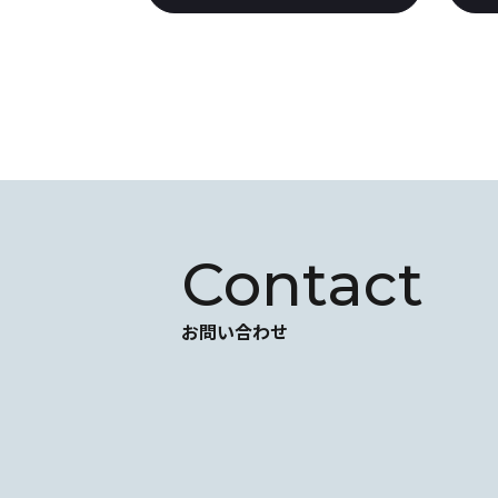
Contact
お問い合わせ