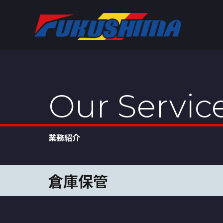
Our Servic
業務紹介
倉庫保管