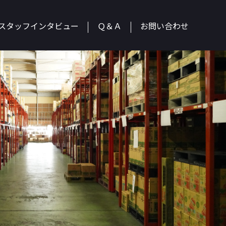
スタッフインタビュー
Ｑ＆Ａ
お問い合わせ