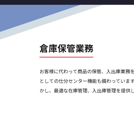
倉庫保管業務
お客様に代わって商品の保管、入出庫業務
としての仕分センター機能も備わっています。総
かし、最適な在庫管理、入出庫管理を提供