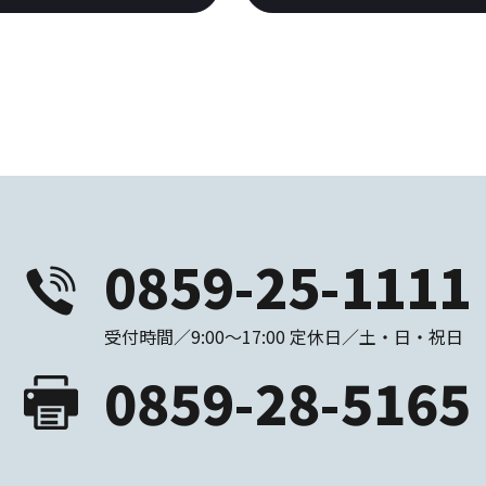
0859-25-1111
受付時間／9:00～17:00 定休日／土・日・祝日
0859-28-5165