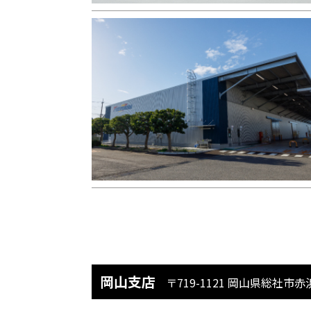
岡山支店
〒719-1121 岡山県総社市