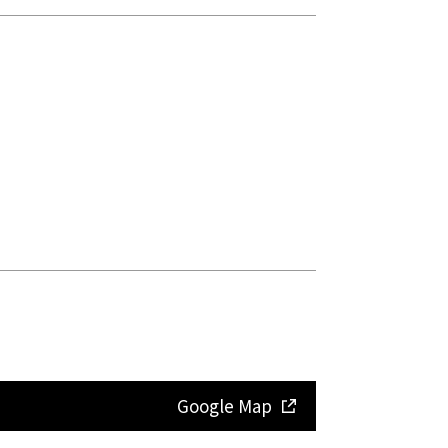
Google Map