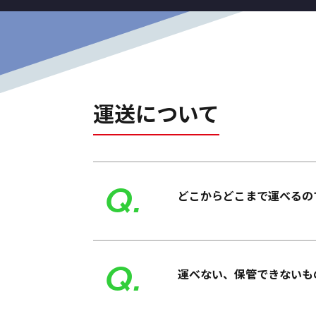
運送について
Q.
どこからどこまで運べるの
Q.
運べない、保管できないも