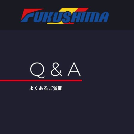
Q & A
よくあるご質問