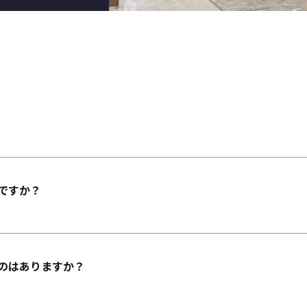
ですか？
のはありますか？