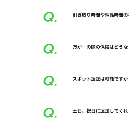
Q.
引き取り時間や納品時間の
Q.
万が一の際の保険はどうな
Q.
スポット運送は可能ですか
Q.
土日、祝日に運送してくれ