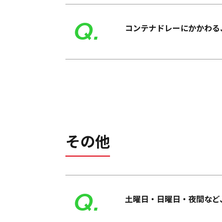
Q.
コンテナドレーにかかわる
その他
Q.
土曜日・日曜日・夜間など