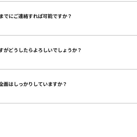
までにご連絡すれば可能ですか？
すがどうしたらよろしいでしょうか？
全面はしっかりしていますか？