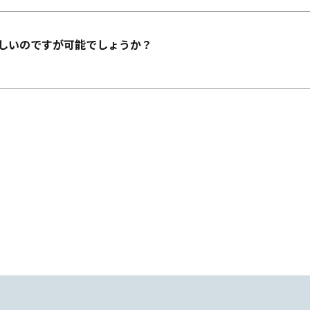
しいのですが可能でしょうか？