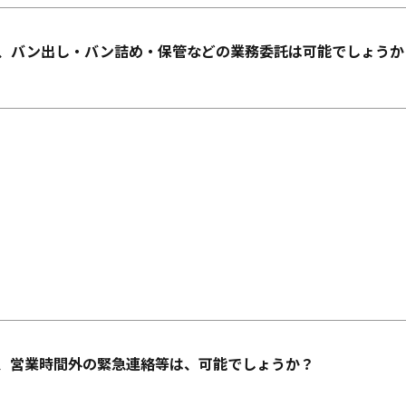
、バン出し・バン詰め・保管などの業務委託は可能でしょうか
、営業時間外の緊急連絡等は、可能でしょうか？