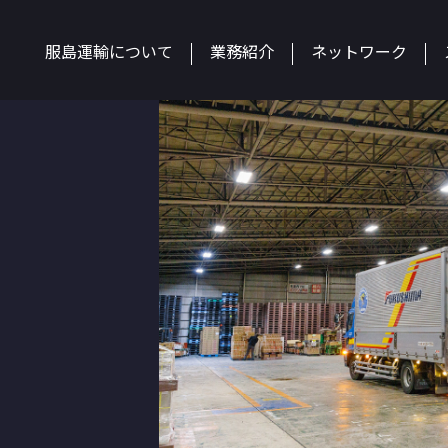
服島運輸について
業務紹介
ネットワーク