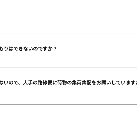
もりはできないのですか？
ないので、大手の路線便に荷物の集荷集配をお願いしています