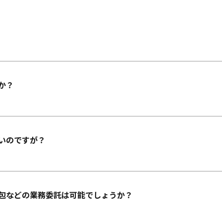
か？
いのですが？
包などの業務委託は可能でしょうか？