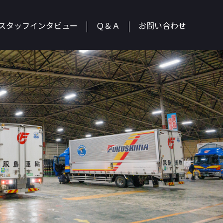
スタッフインタビュー
Ｑ＆Ａ
お問い合わせ