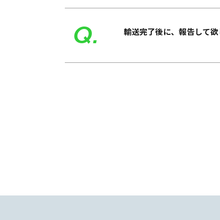
Q.
輸送完了後に、報告して欲