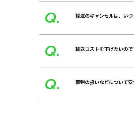
Q.
輸送のキャンセルは、いつ
Q.
輸送コストを下げたいので
Q.
荷物の扱いなどについて安