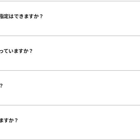
指定はできますか？
っていますか？
？
ますか？